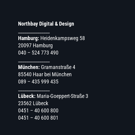
Northbay Digital & Design
_______________
Hamburg:
Heidenkampsweg 58
20097 Hamburg
040 – 524 773 490
_______________
München:
Gramanstraße 4
85540 Haar bei München
089 – 435 999 435
_______________
Lübeck:
Maria-Goeppert-Straße 3
23562 Lübeck
0451 – 40 600 800
0451 – 40 600 801