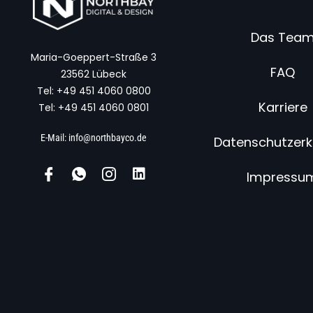
Das Tea
Maria-Goeppert-Straße 3
FAQ
23562 Lübeck
Tel: +49 451 4060 0800
Karriere
Tel: +49 451 4060 0801
E-Mail: info@northbayco.de
Datenschutzerk
Impressu