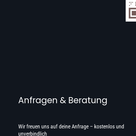
Anfragen & Beratung
Wir freuen uns auf deine Anfrage – kostenlos und
unverbindlich