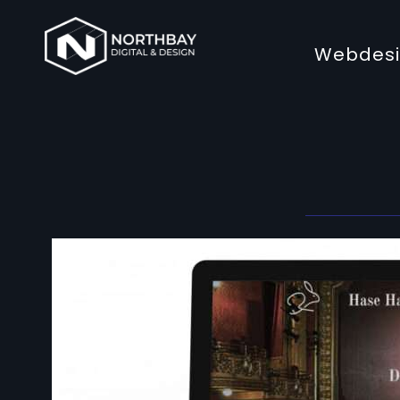
Webdes