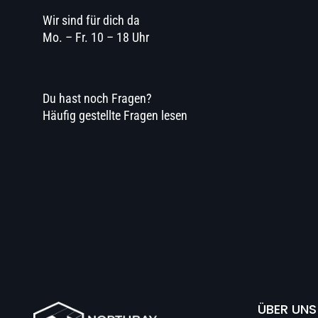
Wir sind für dich da
Mo. – Fr. 10 – 18 Uhr
Du hast noch Fragen?
Häufig gestellte Fragen lesen
ÜBER UNS