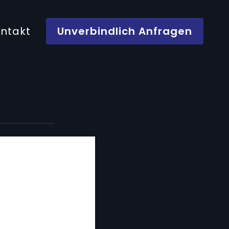
ntakt
Unverbindlich Anfragen