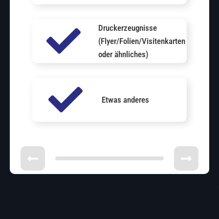
Druckerzeugnisse
(Flyer/Folien/Visitenkarten
oder ähnliches)
Etwas anderes