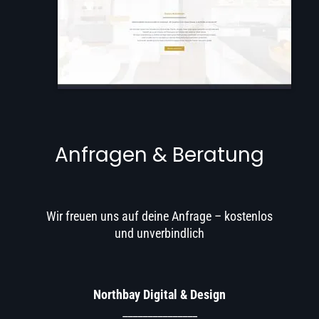
Anfragen & Beratung
Wir freuen uns auf deine Anfrage – kostenlos
und unverbindlich
Northbay Digital & Design
_______________