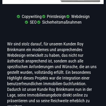
Copywriting
Printdesign
Webdesign
SEO
Sicherheitsmaßnahmen
Wir sind stolz darauf, für unseren Kunden Roy
Brinkmann ein modernes und ansprechendes
Webdesign entwickelt zu haben, das nicht nur
ästhetisch ansprechend ist, sondern auch alle
spezifischen Anforderungen und Wünsche, die an uns
gestellt wurden, vollständig erfüllt. Ein besonderes
Highlight dieses Projekts war die Integration einer
benutzerfreundlichen Immobilien-Suchfunktion.
Dadurch ist unser Kunde Roy Brinkmann nun in der
Lage, seine Immobilienangebote direkt online zu
präsentieren und so seine Reichweite erheblich zu