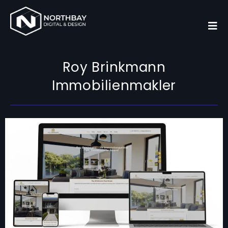
Roy Brinkmann
Immobilienmakler