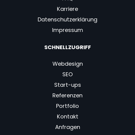
Karriere
Datenschutzerklärung
Impressum
SCHNELLZUGRIFF
Webdesign
SEO
Start-ups
Referenzen
Portfolio
Kontakt
Anfragen