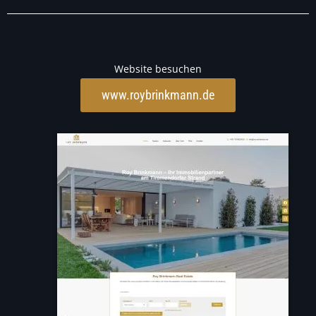
Website besuchen
www.roybrinkmann.de