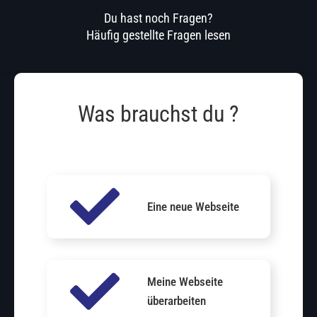
Du hast noch Fragen?
Häufig gestellte Fragen lesen
Was brauchst du ?
Eine neue Webseite
Meine Webseite
überarbeiten