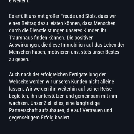
erweitern.
Es erfüllt uns mit großer Freude und Stolz, dass wir
einen Beitrag dazu leisten können, dass Menschen
durch die Dienstleistungen unseres Kunden ihr
Traumhaus finden können. Die positiven
Auswirkungen, die diese Immobilien auf das Leben der
Menschen haben, motivieren uns, stets unser Bestes
zu geben.
Auch nach der erfolgreichen Fertigstellung der
Webseite werden wir unseren Kunden nicht alleine
lassen. Wir werden ihn weiterhin auf seiner Reise
begleiten, ihn unterstützen und gemeinsam mit ihm
wachsen. Unser Ziel ist es, eine langfristige
Partnerschaft aufzubauen, die auf Vertrauen und
gegenseitigem Erfolg basiert.