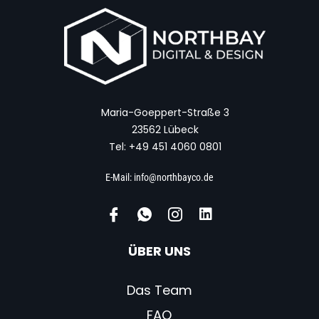
Maria-Goeppert-Straße 3
23562 Lübeck
Tel: +49 451 4060 0801
E-Mail: info@northbayco.de
ÜBER UNS
Das Team
FAQ