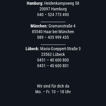
Hamburg:
Heidenkampsweg 58
20097 Hamburg
040 – 524 773 490
_______________
München:
Gramanstraße 4
85540 Haar bei München
089 – 435 999 435
_______________
Lübeck:
Maria-Goeppert-Straße 3
23562 Lübeck
0451 – 40 600 800
0451 – 40 600 801
Wir sind für dich da
Mo. – Fr. 10 – 18 Uhr