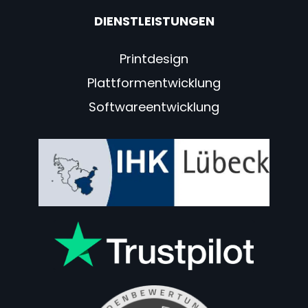
DIENSTLEISTUNGEN
Printdesign
Plattformentwicklung
Softwareentwicklung